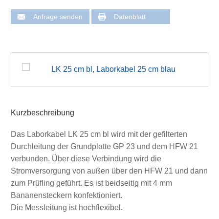
Anfrage senden
Datenblatt
Kurzbeschreibung
Das Laborkabel LK 25 cm bl wird mit der gefilterten
Durchleitung der Grundplatte GP 23 und dem HFW 21
verbunden. Über diese Verbindung wird die
Stromversorgung von außen über den HFW 21 und dann
zum Prüfling geführt. Es ist beidseitig mit 4 mm
Bananensteckern konfektioniert.
Die Messleitung ist hochflexibel.