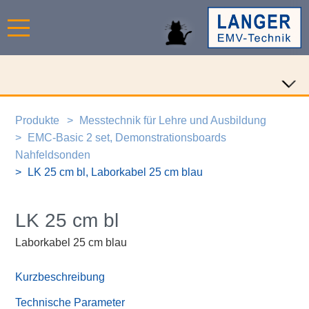
Produkte
Messtechnik für Lehre und Ausbildung
EMC-Basic 2 set, Demonstrationsboards
Nahfeldsonden
LK 25 cm bl, Laborkabel 25 cm blau
LK 25 cm bl
Laborkabel 25 cm blau
Kurzbeschreibung
Technische Parameter