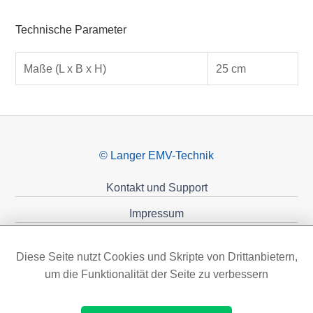
Technische Parameter
Maße (L x B x H)
25 cm
© Langer EMV-Technik
Kontakt und Support
Impressum
Datenschutzerklärung
Diese Seite nutzt Cookies und Skripte von Drittanbietern,
Förderungen
um die Funktionalität der Seite zu verbessern