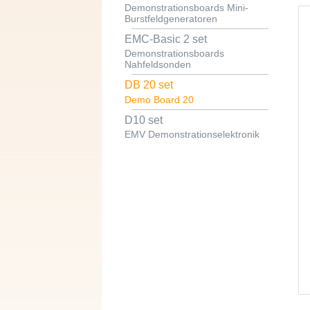
Demonstrationsboards Mini-
Burstfeldgeneratoren
EMC-Basic 2 set
Demonstrationsboards
Nahfeldsonden
DB 20 set
Demo Board 20
D10 set
EMV Demonstrationselektronik