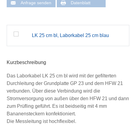
Anfrage senden
Datenblatt
Kurzbeschreibung
Das Laborkabel LK 25 cm bl wird mit der gefilterten
Durchleitung der Grundplatte GP 23 und dem HFW 21
verbunden. Über diese Verbindung wird die
Stromversorgung von außen über den HFW 21 und dann
zum Prüfling geführt. Es ist beidseitig mit 4 mm
Bananensteckern konfektioniert.
Die Messleitung ist hochflexibel.