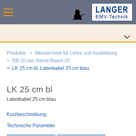
Produkte
Messtechnik für Lehre und Ausbildung
DB 20 set, Demo Board 20
LK 25 cm bl, Laborkabel 25 cm blau
LK 25 cm bl
Laborkabel 25 cm blau
Kurzbeschreibung
Technische Parameter