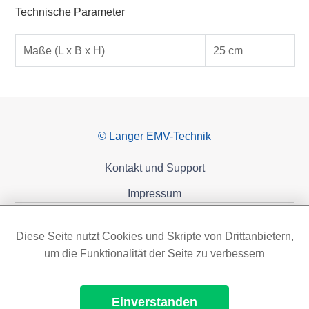
Technische Parameter
Maße (L x B x H)
25 cm
© Langer EMV-Technik
Kontakt und Support
Impressum
Datenschutzerklärung
Diese Seite nutzt Cookies und Skripte von Drittanbietern,
Förderungen
um die Funktionalität der Seite zu verbessern
Einverstanden