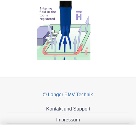
© Langer EMV-Technik
Kontakt und Support
Impressum
Datenschutzerklärung