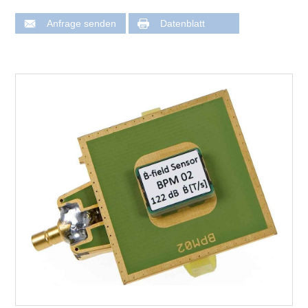
Anfrage senden
Datenblatt