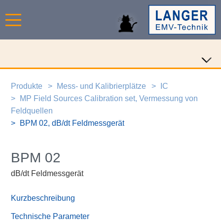
Produkte
Mess- und Kalibrierplätze
IC
MP Field Sources Calibration set, Vermessung von
Feldquellen
BPM 02, dB/dt Feldmessgerät
BPM 02
dB/dt Feldmessgerät
Kurzbeschreibung
Technische Parameter