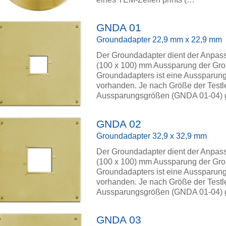
GNDA 01
Groundadapter 22,9 mm x 22,9 mm
Der Groundadapter dient der Anpassu
(100 x 100) mm Aussparung der Gro
Groundadapters ist eine Aussparung 
vorhanden. Je nach Größe der Testle
Aussparungsgrößen (GNDA 01-04
GNDA 02
Groundadapter 32,9 x 32,9 mm
Der Groundadapter dient der Anpassu
(100 x 100) mm Aussparung der Gro
Groundadapters ist eine Aussparung 
vorhanden. Je nach Größe der Testle
Aussparungsgrößen (GNDA 01-04
GNDA 03