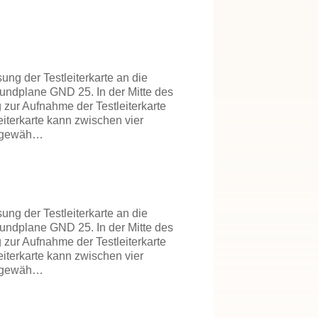
ng der Testleiterkarte an die
undplane GND 25. In der Mitte des
zur Aufnahme der Testleiterkarte
iterkarte kann zwischen vier
) gewäh…
ng der Testleiterkarte an die
undplane GND 25. In der Mitte des
zur Aufnahme der Testleiterkarte
iterkarte kann zwischen vier
) gewäh…