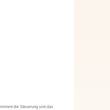
rnimmt die Steuerung und das