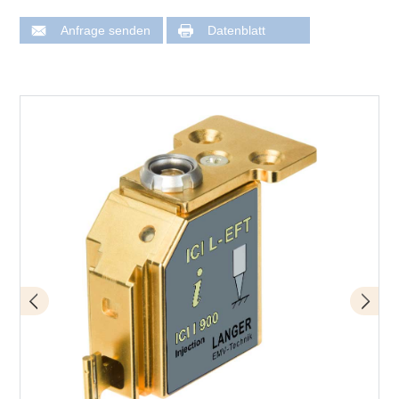
Anfrage senden
Datenblatt