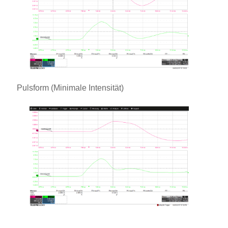
Pulsform (Minimale Intensität)