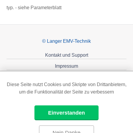
typ. - siehe Parameterblatt
© Langer EMV-Technik
Kontakt und Support
Impressum
Datenschutzerklärung
Diese Seite nutzt Cookies und Skripte von Drittanbietern,
Förderungen
um die Funktionalität der Seite zu verbessern
Einverstanden
Nein Danke