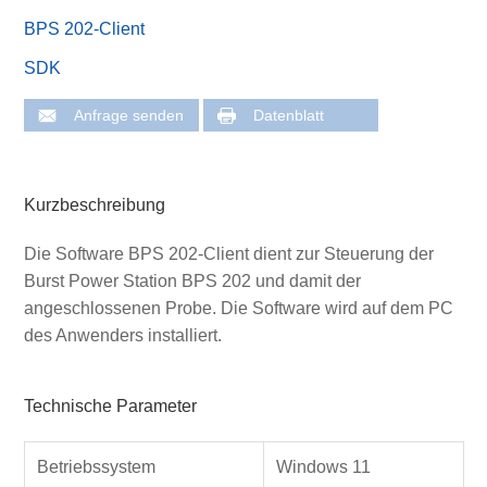
BPS 202-Client
SDK
Anfrage senden
Datenblatt
Kurzbeschreibung
Die Software BPS 202-Client dient zur Steuerung der
Burst Power Station BPS 202 und damit der
angeschlossenen Probe. Die Software wird auf dem PC
des Anwenders installiert.
Technische Parameter
Betriebssystem
Windows 11