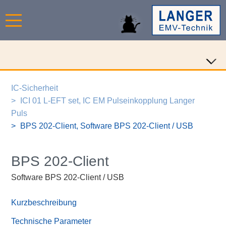
IC-Sicherheit
ICI 01 L-EFT set, IC EM Pulseinkopplung Langer
Puls
BPS 202-Client, Software BPS 202-Client / USB
BPS 202-Client
Software BPS 202-Client / USB
Kurzbeschreibung
Technische Parameter