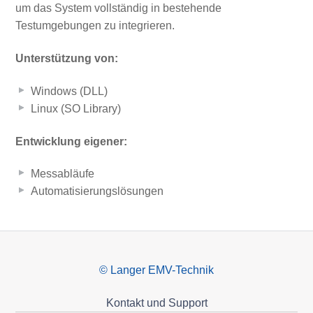
um das System vollständig in bestehende
Testumgebungen zu integrieren.
Unterstützung von:
Windows (DLL)
Linux (SO Library)
Entwicklung eigener:
Messabläufe
Automatisierungslösungen
© Langer EMV-Technik
Kontakt und Support