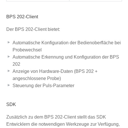
BPS 202-Client
Der BPS 202-Client bietet:
Automatische Konfiguration der Bedienoberfläche bei
Probewechsel
Automatische Erkennung und Konfiguration der BPS
202
Anzeige von Hardware-Daten (BPS 202 +
angeschlossene Probe)
Steuerung der Puls-Parameter
SDK
Zusätzlich zu dem BPS 202-Client stellt das SDK
Entwicklern die notwendigen Werkzeuge zur Verfügung,