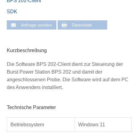
BPS 202-Client
SDK
Anfrage senden
Datenblatt
Kurzbeschreibung
Die Software BPS 202-Client dient zur Steuerung der
Burst Power Station BPS 202 und damit der
angeschlossenen Probe. Die Software wird auf dem PC
des Anwenders installiert.
Technische Parameter
Betriebssystem
Windows 11