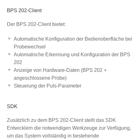
BPS 202-Client
Der BPS 202-Client bietet:
Automatische Konfiguration der Bedienoberfläche bei
Probewechsel
Automatische Erkennung und Konfiguration der BPS
202
Anzeige von Hardware-Daten (BPS 202 +
angeschlossene Probe)
Steuerung der Puls-Parameter
SDK
Zusätzlich zu dem BPS 202-Client stellt das SDK
Entwicklern die notwendigen Werkzeuge zur Verfügung,
um das System vollständig in bestehende