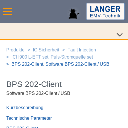
Produkte
IC Sicherheit
Fault Injection
ICI I900 L-EFT set, Puls-Stromquelle set
BPS 202-Client, Software BPS 202-Client / USB
BPS 202-Client
Software BPS 202-Client / USB
Kurzbeschreibung
Technische Parameter