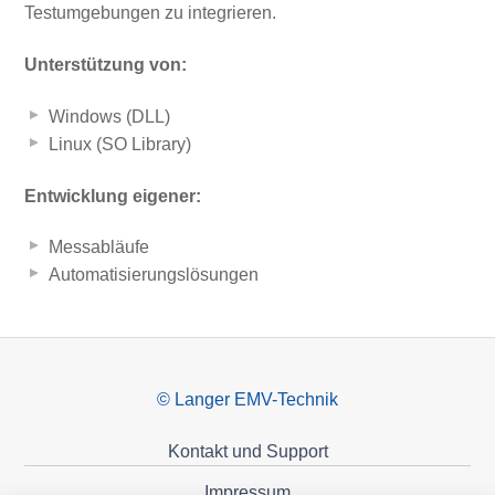
Testumgebungen zu integrieren.
Unterstützung von:
Windows (DLL)
Linux (SO Library)
Entwicklung eigener:
Messabläufe
Automatisierungslösungen
© Langer EMV-Technik
Kontakt und Support
Impressum