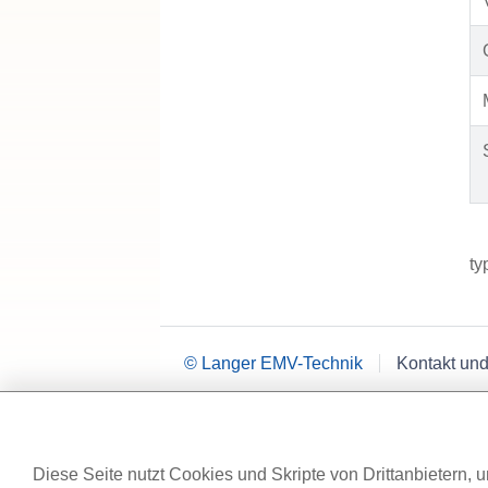
ty
© Langer EMV-Technik
Kontakt und
Diese Seite nutzt Cookies und Skripte von Drittanbietern, u