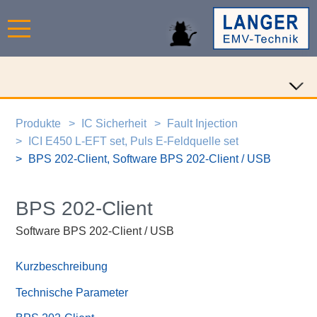
Produkte
IC Sicherheit
Fault Injection
ICI E450 L-EFT set, Puls E-Feldquelle set
BPS 202-Client, Software BPS 202-Client / USB
BPS 202-Client
Software BPS 202-Client / USB
Kurzbeschreibung
Technische Parameter