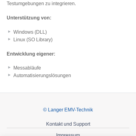
Testumgebungen zu integrieren.
Unterstützung von:
Windows (DLL)
Linux (SO Library)
Entwicklung eigener:
Messabläufe
Automatisierungslösungen
© Langer EMV-Technik
Kontakt und Support
Impressum