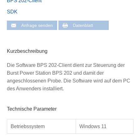
BPS 202-Client
SDK
Anfrage senden
Datenblatt
Kurzbeschreibung
Die Software BPS 202-Client dient zur Steuerung der
Burst Power Station BPS 202 und damit der
angeschlossenen Probe. Die Software wird auf dem PC
des Anwenders installiert.
Technische Parameter
Betriebssystem
Windows 11