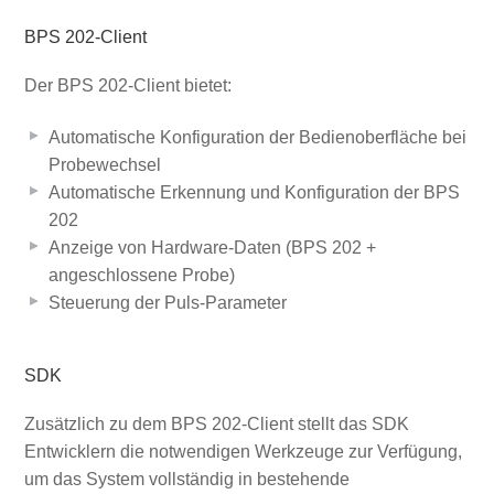
BPS 202-Client
Der BPS 202-Client bietet:
Automatische Konfiguration der Bedienoberfläche bei
Probewechsel
Automatische Erkennung und Konfiguration der BPS
202
Anzeige von Hardware-Daten (BPS 202 +
angeschlossene Probe)
Steuerung der Puls-Parameter
SDK
Zusätzlich zu dem BPS 202-Client stellt das SDK
Entwicklern die notwendigen Werkzeuge zur Verfügung,
um das System vollständig in bestehende