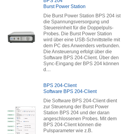
BPS 204
Burst Power Station
Die Burst Power Station BPS 204 ist
die Spannungsversorgung und
Steuereinheit für die Doppelpuls-
Probes. Die Burst Power Station
wird über eine USB-Schnittstelle mit
dem PC des Anwenders verbunden.
Die Ansteuerung erfolgt über die
Software BPS 204-Client. Über den
Sync-Eingang der BPS 204 können
d…
BPS 204-Client
Software BPS 204-Client
Die Software BPS 204-Client dient
zur Steuerung der Burst Power
Station BPS 204 und der daran
angeschlossenen Probes. Mit dem
BPS 204-Client können die
Pulsparameter wie z.B.