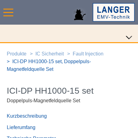
Produkte
IC Sicherheit
Fault Injection
ICI-DP HH1000-15 set, Doppelpuls-
Magnetfeldquelle Set
ICI-DP HH1000-15 set
Doppelpuls-Magnetfeldquelle Set
Kurzbeschreibung
Lieferumfang