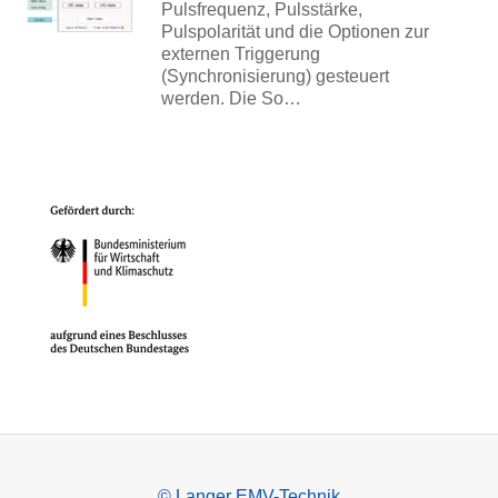
Pulsfrequenz, Pulsstärke,
Pulspolarität und die Optionen zur
externen Triggerung
(Synchronisierung) gesteuert
werden. Die So…
© Langer EMV-Technik