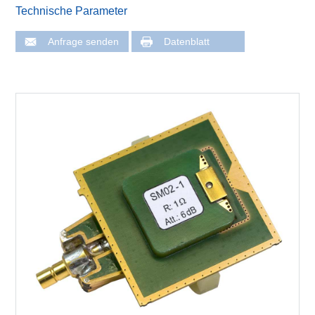
Technische Parameter
Anfrage senden
Datenblatt