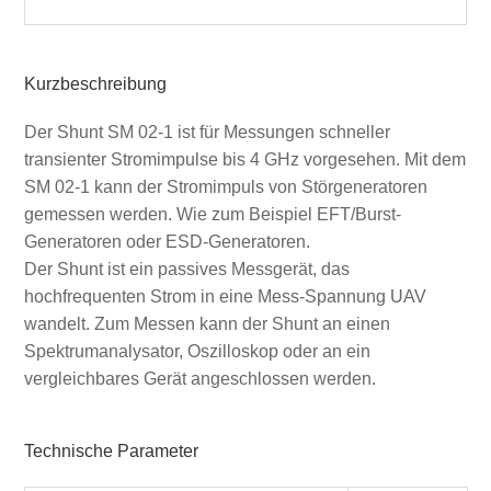
Kurzbeschreibung
Der Shunt SM 02-1 ist für Messungen schneller
transienter Stromimpulse bis 4 GHz vorgesehen. Mit dem
SM 02-1 kann der Stromimpuls von Störgeneratoren
gemessen werden. Wie zum Beispiel EFT/Burst-
Generatoren oder ESD-Generatoren.
Der Shunt ist ein passives Messgerät, das
hochfrequenten Strom in eine Mess-Spannung UAV
wandelt. Zum Messen kann der Shunt an einen
Spektrumanalysator, Oszilloskop oder an ein
vergleichbares Gerät angeschlossen werden.
Technische Parameter