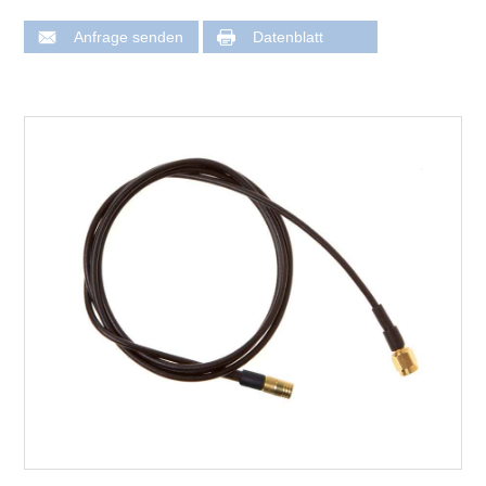
Anfrage senden
Datenblatt