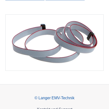
© Langer EMV-Technik