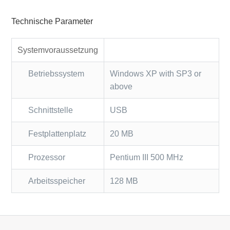
Technische Parameter
Systemvoraussetzung
Betriebssystem
Windows XP with SP3 or
above
Schnittstelle
USB
Festplattenplatz
20 MB
Prozessor
Pentium III 500 MHz
Arbeitsspeicher
128 MB