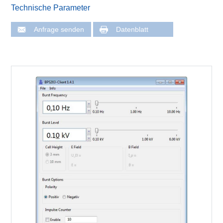
Technische Parameter
Anfrage senden
Datenblatt