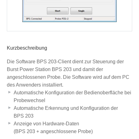
Kurzbeschreibung
Die Software BPS 203-Client dient zur Steuerung der
Burst Power Station BPS 203 und damit der
angeschlossenen Probe. Die Software wird auf dem PC
des Anwenders installiert.
Automatische Konfiguration der Bedienoberfläche bei
Probewechsel
Automatische Erkennung und Konfiguration der
BPS 203
Anzeige von Hardware-Daten
(BPS 203 + angeschlossene Probe)