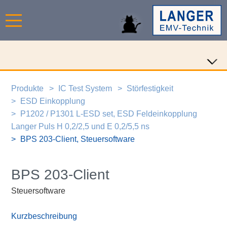
Produkte
IC Test System
Störfestigkeit
ESD Einkopplung
P1202 / P1301 L-ESD set, ESD Feldeinkopplung
Langer Puls H 0,2/2,5 und E 0,2/5,5 ns
BPS 203-Client, Steuersoftware
BPS 203-Client
Steuersoftware
Kurzbeschreibung