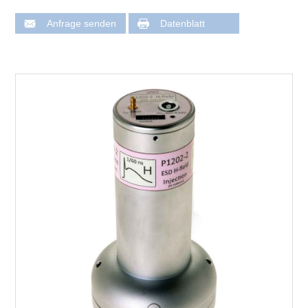
Anfrage senden
Datenblatt