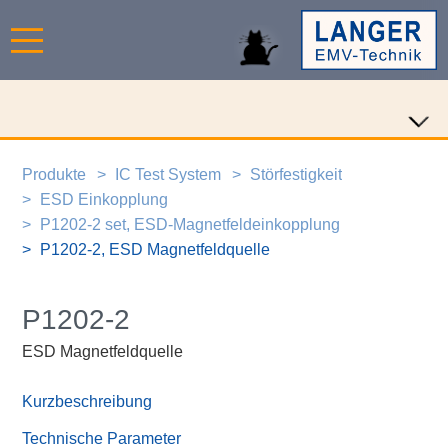
Produkte
IC Test System
Störfestigkeit
ESD Einkopplung
P1202-2 set, ESD-Magnetfeldeinkopplung
P1202-2, ESD Magnetfeldquelle
P1202-2
ESD Magnetfeldquelle
Kurzbeschreibung
Technische Parameter