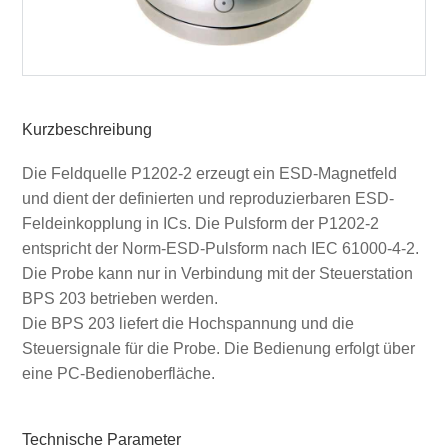
Kurzbeschreibung
Die Feldquelle P1202-2 erzeugt ein ESD-Magnetfeld
und dient der definierten und reproduzierbaren ESD-
Feldeinkopplung in ICs. Die Pulsform der P1202-2
entspricht der Norm-ESD-Pulsform nach IEC 61000-4-2.
Die Probe kann nur in Verbindung mit der Steuerstation
BPS 203 betrieben werden.
Die BPS 203 liefert die Hochspannung und die
Steuersignale für die Probe. Die Bedienung erfolgt über
eine PC-Bedienoberfläche.
Technische Parameter