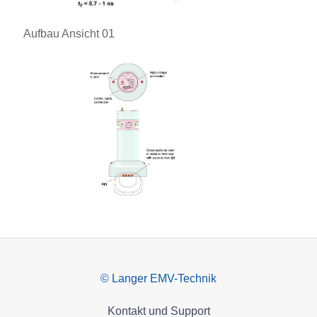
Aufbau Ansicht 01
© Langer EMV-Technik
Kontakt und Support