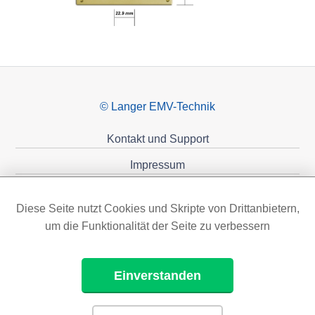
© Langer EMV-Technik
Kontakt und Support
Impressum
Datenschutzerklärung
Diese Seite nutzt Cookies und Skripte von Drittanbietern,
Förderungen
um die Funktionalität der Seite zu verbessern
Einverstanden