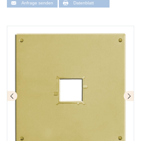
Anfrage senden
Datenblatt