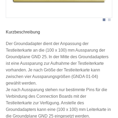
Aussparungsvarianten
Kurzbeschreibung
Der Groundadapter dient der Anpassung der
Testleiterkarte an die (100 x 100) mm Aussparung der
Groundplane GND 25. In der Mitte des Groundadapters
ist eine Aussparung zur Aufnahme der Testleiterkarte
vorhanden. Je nach Größe der Testleiterkarte kann
zwischen vier Aussparungsgrößen (GNDA 01-04)
gewählt werden.
Je nach Aussparung stehen nur bestimmte Pins für die
Verbindung des Connection Boards mit der
Testleiterkarte zur Verfügung. Anstelle des
Groundadapters kann eine (100 x 100) mm Leiterkarte in
die Groundplane GND 25 eingesetzt werden.