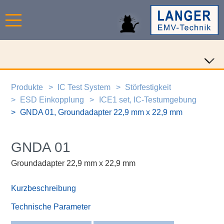
Produkte
IC Test System
Störfestigkeit
ESD Einkopplung
ICE1 set, IC-Testumgebung
GNDA 01, Groundadapter 22,9 mm x 22,9 mm
GNDA 01
Groundadapter 22,9 mm x 22,9 mm
Kurzbeschreibung
Technische Parameter