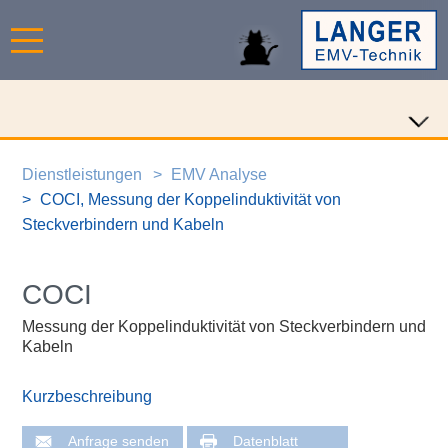
Dienstleistungen
EMV Analyse
COCI, Messung der Koppelinduktivität von
Steckverbindern und Kabeln
COCI
Messung der Koppelinduktivität von Steckverbindern und
Kabeln
Kurzbeschreibung
Anfrage senden
Datenblatt