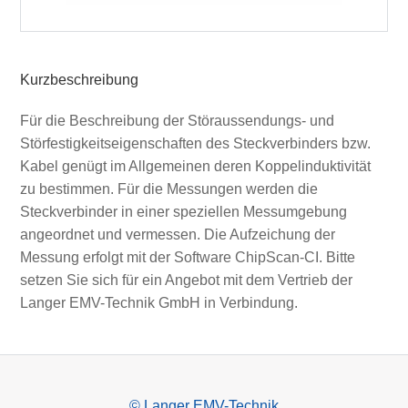
Kurzbeschreibung
Für die Beschreibung der Störaussendungs- und
Störfestigkeitseigenschaften des Steckverbinders bzw.
Kabel genügt im Allgemeinen deren Koppelinduktivität
zu bestimmen. Für die Messungen werden die
Steckverbinder in einer speziellen Messumgebung
angeordnet und vermessen. Die Aufzeichung der
Messung erfolgt mit der Software ChipScan-CI. Bitte
setzen Sie sich für ein Angebot mit dem Vertrieb der
Langer EMV-Technik GmbH in Verbindung.
© Langer EMV-Technik