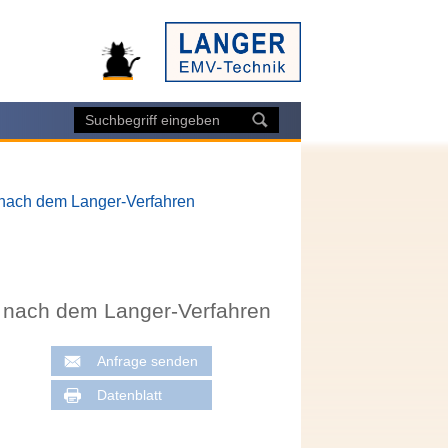
nach dem Langer-Verfahren
 nach dem Langer-Verfahren
Anfrage senden
Datenblatt