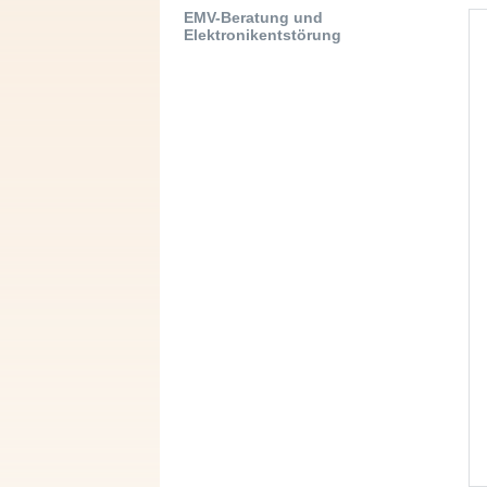
EMV-Beratung und
Elektronikentstörung