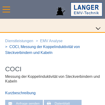
Dienstleistungen
EMV Analyse
COCI, Messung der Koppelinduktivität von
Steckverbindern und Kabeln
COCI
Messung der Koppelinduktivität von Steckverbindern und
Kabeln
Kurzbeschreibung
Anfrage senden
Datenblatt