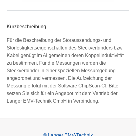
Kurzbeschreibung
Für die Beschreibung der Störaussendungs- und
Störfestigkeitseigenschaften des Steckverbinders bzw.
Kabel genügt im Allgemeinen deren Koppelinduktivität
zu bestimmen. Für die Messungen werden die
Steckverbinder in einer speziellen Messumgebung
angeordnet und vermessen. Die Aufzeichung der
Messung erfolgt mit der Software ChipScan-CI. Bitte
setzen Sie sich für ein Angebot mit dem Vertrieb der
Langer EMV-Technik GmbH in Verbindung.
© Langer EMV-Technik