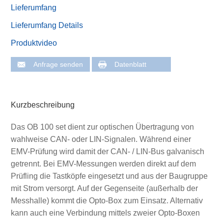
Lieferumfang
Lieferumfang Details
Produktvideo
Anfrage senden
Datenblatt
Kurzbeschreibung
Das OB 100 set dient zur optischen Übertragung von
wahlweise CAN- oder LIN-Signalen. Während einer
EMV-Prüfung wird damit der CAN- / LIN-Bus galvanisch
getrennt. Bei EMV-Messungen werden direkt auf dem
Prüfling die Tastköpfe eingesetzt und aus der Baugruppe
mit Strom versorgt. Auf der Gegenseite (außerhalb der
Messhalle) kommt die Opto-Box zum Einsatz. Alternativ
kann auch eine Verbindung mittels zweier Opto-Boxen