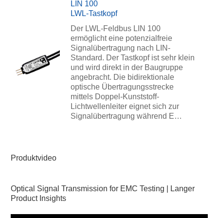
LIN 100
LWL-Tastkopf
Der LWL-Feldbus LIN 100
ermöglicht eine potenzialfreie
Signalübertragung nach LIN-
Standard. Der Tastkopf ist sehr klein
und wird direkt in der Baugruppe
angebracht. Die bidirektionale
optische Übertragungsstrecke
mittels Doppel-Kunststoff-
Lichtwellenleiter eignet sich zur
Signalübertragung während E…
Produktvideo
Optical Signal Transmission for EMC Testing | Langer
Product Insights