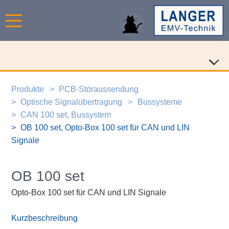
Produkte
PCB-Störaussendung
Optische Signalübertragung
Bussysteme
CAN 100 set, Bussystem
OB 100 set, Opto-Box 100 set für CAN und LIN
Signale
OB 100 set
Opto-Box 100 set für CAN und LIN Signale
Kurzbeschreibung