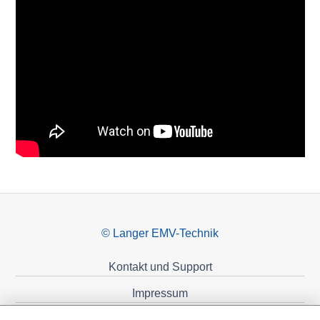
© Langer EMV-Technik
Kontakt und Support
Impressum
Datenschutzerklärung