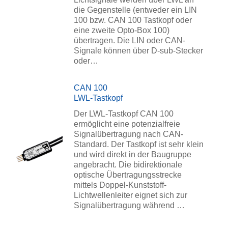
die Gegenstelle (entweder ein LIN
100 bzw. CAN 100 Tastkopf oder
eine zweite Opto-Box 100)
übertragen. Die LIN oder CAN-
Signale können über D-sub-Stecker
oder…
CAN 100
LWL-Tastkopf
Der LWL-Tastkopf CAN 100
ermöglicht eine potenzialfreie
Signalübertragung nach CAN-
Standard. Der Tastkopf ist sehr klein
und wird direkt in der Baugruppe
angebracht. Die bidirektionale
optische Übertragungsstrecke
mittels Doppel-Kunststoff-
Lichtwellenleiter eignet sich zur
Signalübertragung während …