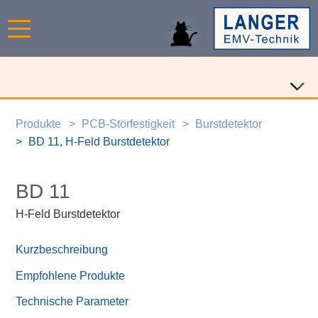
Produkte
PCB-Störfestigkeit
Burstdetektor
BD 11, H-Feld Burstdetektor
BD 11
H-Feld Burstdetektor
Kurzbeschreibung
Empfohlene Produkte
Technische Parameter