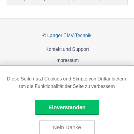
© Langer EMV-Technik
Kontakt und Support
Impressum
Datenschutzerklärung
Diese Seite nutzt Cookies und Skripte von Drittanbietern,
Förderungen
um die Funktionalität der Seite zu verbessern
Einverstanden
Nein Danke