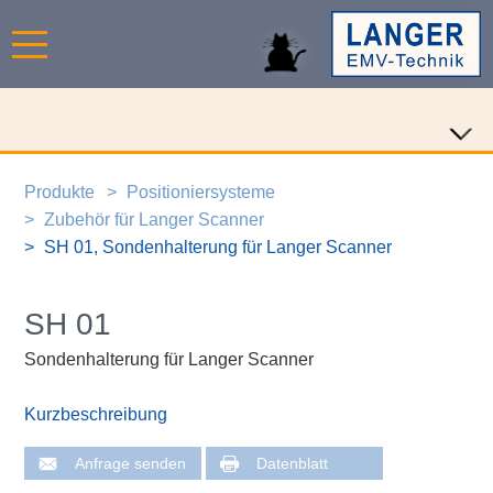
Produkte
Positioniersysteme
Zubehör für Langer Scanner
SH 01, Sondenhalterung für Langer Scanner
SH 01
Sondenhalterung für Langer Scanner
Kurzbeschreibung
Anfrage senden
Datenblatt