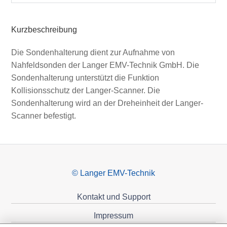
Kurzbeschreibung
Die Sondenhalterung dient zur Aufnahme von
Nahfeldsonden der Langer EMV-Technik GmbH. Die
Sondenhalterung unterstützt die Funktion
Kollisionsschutz der Langer-Scanner. Die
Sondenhalterung wird an der Dreheinheit der Langer-
Scanner befestigt.
© Langer EMV-Technik
Kontakt und Support
Impressum