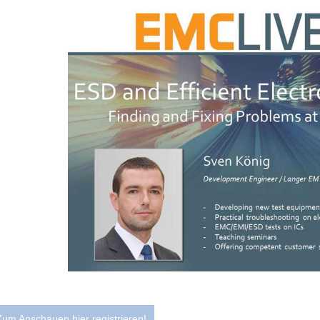
Zum Anschauen hier registrieren!