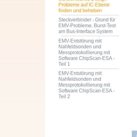
Probleme auf IC-Ebene
finden und beheben
Steckverbinder - Grund für
EMV-Probleme. Burst-Test
am Bus-Interface System
EMV-Entstörung mit
Nahfeldsonden und
Messprotokollierung mit
Software ChipScan-ESA -
Teil 1
EMV-Entstörung mit
Nahfeldsonden und
Messprotokollierung mit
Software ChipScan-ESA -
Teil 2