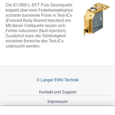
Die ICI I900 L-EFT Puls-Stromquelle
koppelt über eine Federkontaktspitze
schnelle transiente Pulse in Test-ICs
(Forward Body Biased Injection) ein.
Mit dieser Feldquelle lassen sich
Fehler induzieren (fault injection).
Zusätzlich kann die Störfestigkeit
einzelner Bereiche des Test-ICs
untersucht werden.
© Langer EMV-Technik
Kontakt und Support
Impressum
Datenschutzerklärung