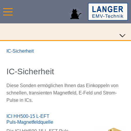
IC-Sicherheit
IC-Sicherheit
Diese Sonden ermöglichen Ihnen das Einkoppeln von
schnellen, transienten Magnetfeld, E-Feld und Strom-
Pulse in ICs.
ICI HH500-15 L-EFT
Puls-Magnetfeldquelle