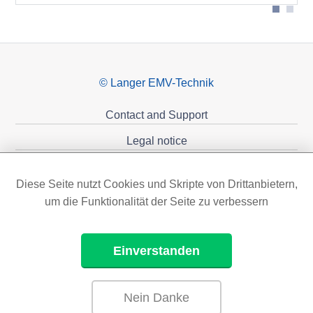
© Langer EMV-Technik
Contact and Support
Legal notice
Privacy policy
Diese Seite nutzt Cookies und Skripte von Drittanbietern,
Sponsoring
um die Funktionalität der Seite zu verbessern
Einverstanden
Nein Danke