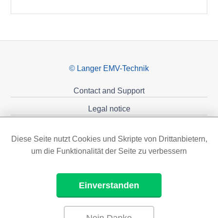
© Langer EMV-Technik
Contact and Support
Legal notice
Privacy policy
Diese Seite nutzt Cookies und Skripte von Drittanbietern,
Sponsoring
um die Funktionalität der Seite zu verbessern
Einverstanden