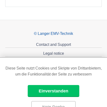
© Langer EMV-Technik
Contact and Support
Legal notice
Privacy policy
Diese Seite nutzt Cookies und Skripte von Drittanbietern,
Sponsoring
um die Funktionalität der Seite zu verbessern
Einverstanden