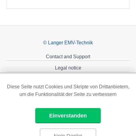
© Langer EMV-Technik
Contact and Support
Legal notice
Privacy policy
Diese Seite nutzt Cookies und Skripte von Drittanbietern,
Sponsoring
um die Funktionalität der Seite zu verbessern
Einverstanden