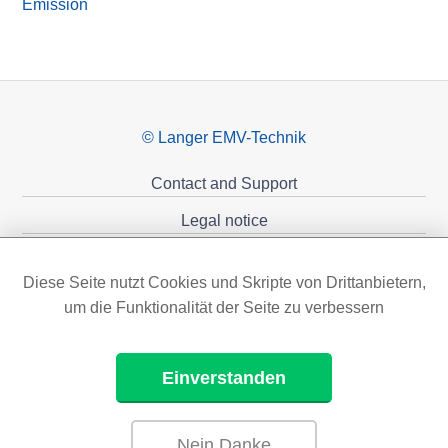
Emission
© Langer EMV-Technik
Contact and Support
Legal notice
Privacy policy
Diese Seite nutzt Cookies und Skripte von Drittanbietern,
Sponsoring
um die Funktionalität der Seite zu verbessern
Einverstanden
Nein Danke