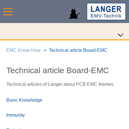
EMC Know-How
Technical article Board-EMC
Technical article Board-EMC
Technical articles of Langer about PCB EMC themes
Basic Knowledge
Immunity