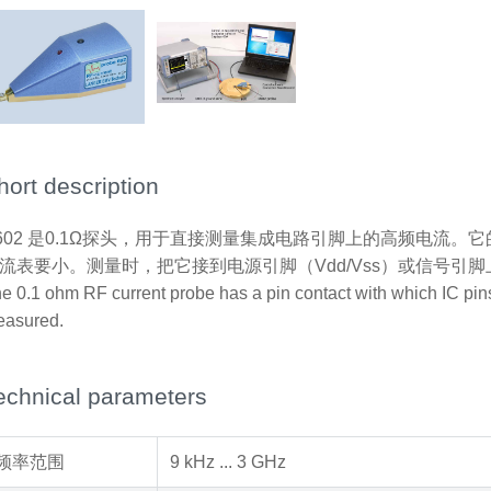
hort description
602 是0.1Ω探头，用于直接测量集成电路引脚上的高频电流。
流表要小。测量时，把它接到电源引脚（Vdd/Vss）或信号引脚
e 0.1 ohm RF current probe has a pin contact with which IC pin
asured.
echnical parameters
频率范围
9 kHz ... 3 GHz