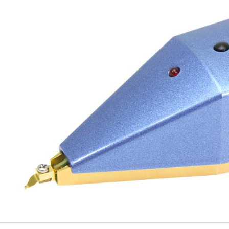
Application with P602