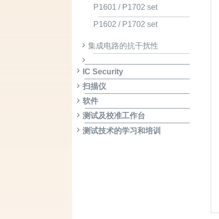
P1601 / P1702 set
P1602 / P1702 set
集成电路的抗干扰性
IC Security
扫描仪
软件
测试及校准工作台
测试技术的学习和培训