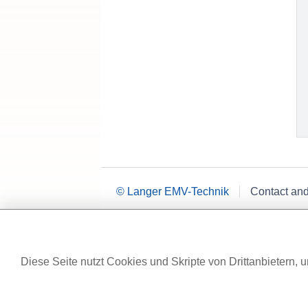
© Langer EMV-Technik
Contact an
Diese Seite nutzt Cookies und Skripte von Drittanbietern, u