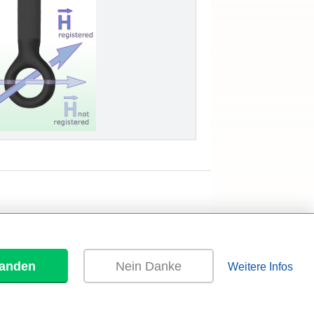
tanden
Nein Danke
Weitere Infos