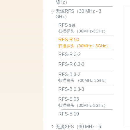
MHz）
无源RFS（30 MHz - 3
GHz）
RFS set
扫描探头（30MHz-3GHz）
RFS-R 50
扫描探头（30MHz - 3GHz）
RFS-R 3-2
RFS-R 0.3-3
RFS-B 3-2
扫描探头 （30MHz-3GHz）
RFS-B 0.3-3
RFS-E 03
扫描探头（30MHz-3GHz）
RFS-E 10
无源XFS（30 MHz - 6