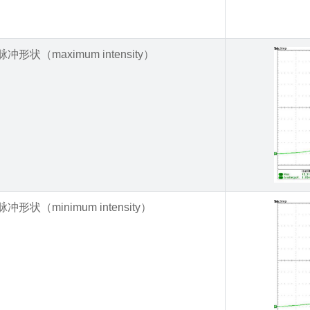
脉冲形状（maximum intensity）
脉冲形状（minimum intensity）