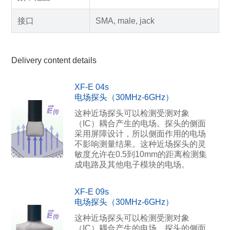
接口
SMA, male, jack
Delivery content details
XF-E 04s
电场探头（30MHz-6GHz）
这种近场探头可以检测受测对象
（IC）耦合产生的电场。探头的侧面
采用屏障设计，所以侧面作用的电场
不影响测量结果。这种近场探头的灵
敏度允许在0.5到10mm的距离检测集
成电路及其他电子模块的电场。
XF-E 09s
电场探头（30MHz-6GHz）
这种近场探头可以检测受测对象
（IC）耦合产生的电场。探头的侧面