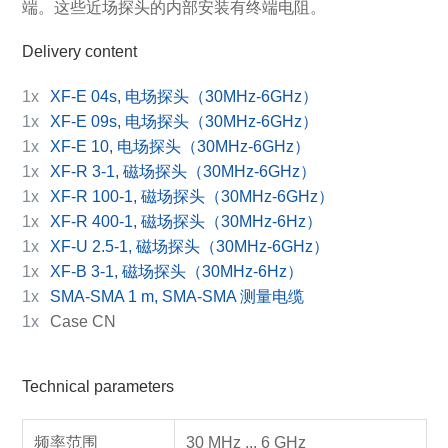
端。这些近场探头的内部安装有终端电阻。
Delivery content
1x
XF-E 04s, 电场探头（30MHz-6GHz）
1x
XF-E 09s, 电场探头（30MHz-6GHz）
1x
XF-E 10, 电场探头（30MHz-6GHz）
1x
XF-R 3-1, 磁场探头（30MHz-6GHz）
1x
XF-R 100-1, 磁场探头（30MHz-6GHz）
1x
XF-R 400-1, 磁场探头（30MHz-6Hz）
1x
XF-U 2.5-1, 磁场探头（30MHz-6GHz）
1x
XF-B 3-1, 磁场探头（30MHz-6Hz）
1x
SMA-SMA 1 m, SMA-SMA 测量电缆
1x
Case CN
Technical parameters
频率范围
30 MHz ... 6 GHz