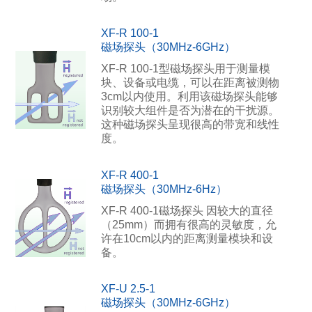
XF-R 100-1
磁场探头（30MHz-6GHz）
XF-R 100-1型磁场探头用于测量模
块、设备或电缆，可以在距离被测物
3cm以内使用。利用该磁场探头能够
识别较大组件是否为潜在的干扰源。
这种磁场探头呈现很高的带宽和线性
度。
XF-R 400-1
磁场探头（30MHz-6Hz）
XF-R 400-1磁场探头 因较大的直径
（25mm）而拥有很高的灵敏度，允
许在10cm以内的距离测量模块和设
备。
XF-U 2.5-1
磁场探头（30MHz-6GHz）