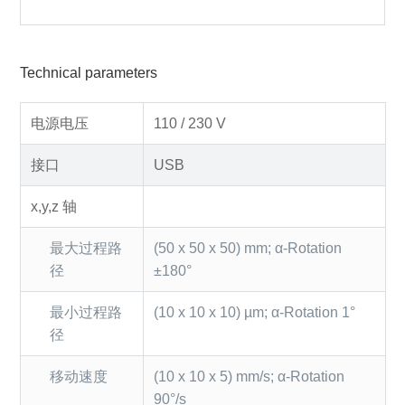
Technical parameters
电源电压
110 / 230 V
接口
USB
x,y,z 轴
最大过程路
(50 x 50 x 50) mm; α-Rotation
径
±180°
最小过程路
(10 x 10 x 10) µm; α-Rotation 1°
径
移动速度
(10 x 10 x 5) mm/s; α-Rotation
90°/s