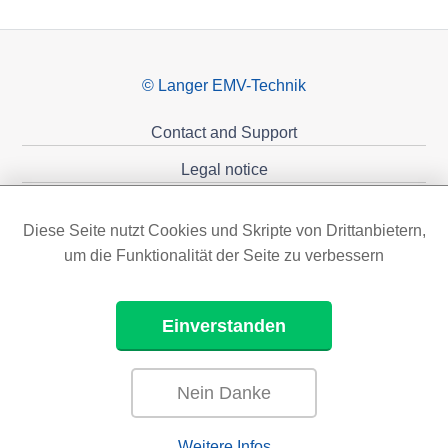
© Langer EMV-Technik
Contact and Support
Legal notice
Privacy policy
Diese Seite nutzt Cookies und Skripte von Drittanbietern,
Sponsoring
um die Funktionalität der Seite zu verbessern
Einverstanden
Nein Danke
Weitere Infos