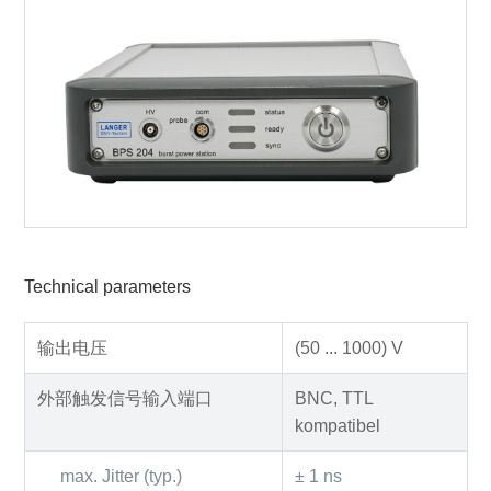
Technical parameters
输出电压
(50 ... 1000) V
外部触发信号输入端口
BNC, TTL
kompatibel
max. Jitter (typ.)
± 1 ns