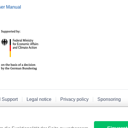
er Manual
d Support
Legal notice
Privacy policy
Sponsoring