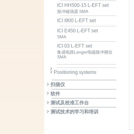
ICI HH500-15 L-EFT set
脉冲磁场源 SMA
ICI I900 L-EFT set
ICI E450 L-EFT set
SMA
ICI 03 L-EFT set
集成电路Langer电磁脉冲耦合
SMA
Positioning systems
扫描仪
软件
测试及校准工作台
测试技术的学习和培训