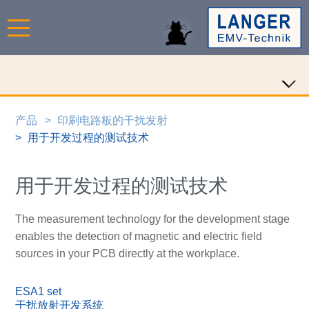
产品
印刷电路板的干扰发射
用于开发过程的测试技术
用于开发过程的测试技术
The measurement technology for the development stage
enables the detection of magnetic and electric field
sources in your PCB directly at the workplace.
ESA1 set
干扰放射开发系统