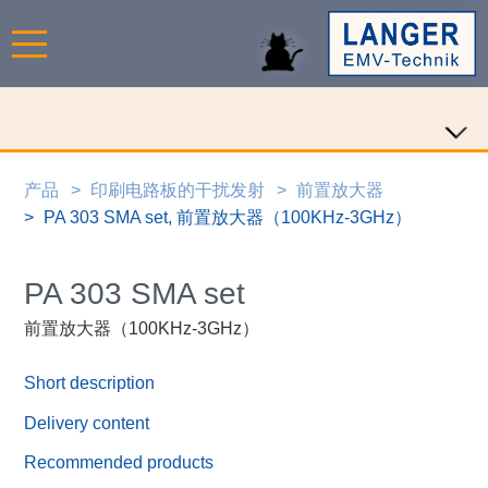
产品
印刷电路板的干扰发射
前置放大器
PA 303 SMA set, 前置放大器（100KHz-3GHz）
PA 303 SMA set
前置放大器（100KHz-3GHz）
Short description
Delivery content
Recommended products