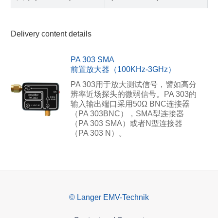
Delivery content details
PA 303 SMA
前置放大器（100KHz-3GHz）
PA 303用于放大测试信号，譬如高分
辨率近场探头的微弱信号。PA 303的
输入输出端口采用50Ω BNC连接器
（PA 303BNC），SMA型连接器
（PA 303 SMA）或者N型连接器
（PA 303 N）。
© Langer EMV-Technik