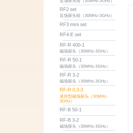
近场探头组（30MHz-3GHz）
RF2 set
近场探头组（30MHz-3GHz）
RF3 mini set
RF4-E set
RF-R 400-1
磁场探头（30MHz-3GHz）
RF-R 50-1
磁场探头（30MHz-3GHz）
RF-R 3-2
磁场探头（30MHz-3GHz）
RF-R 0.3-3
迷你型磁场探头（30MHz-
3GHz）
RF-B 50-1
RF-B 3-2
磁场探头（30MHz-3GHz）