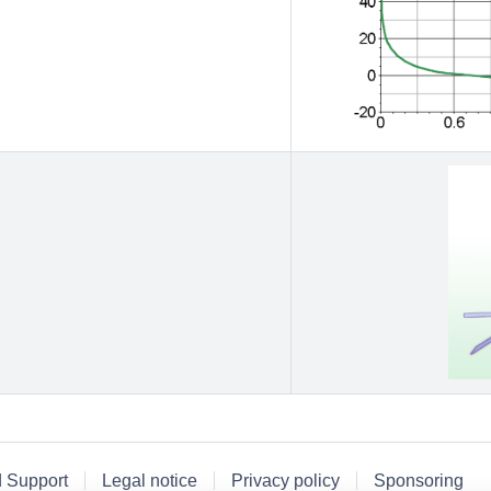
d Support
Legal notice
Privacy policy
Sponsoring