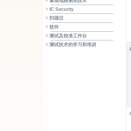
集成电路测试技术
IC Security
扫描仪
软件
测试及校准工作台
测试技术的学习和培训