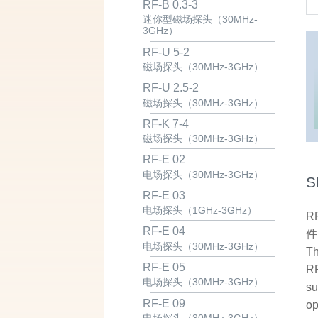
RF-B 0.3-3
迷你型磁场探头（30MHz-
3GHz）
RF-U 5-2
磁场探头（30MHz-3GHz）
RF-U 2.5-2
磁场探头（30MHz-3GHz）
RF-K 7-4
磁场探头（30MHz-3GHz）
RF-E 02
电场探头（30MHz-3GHz）
S
RF-E 03
电场探头（1GHz-3GHz）
R
RF-E 04
件
电场探头（30MHz-3GHz）
Th
RF-E 05
RF
电场探头（30MHz-3GHz）
su
RF-E 09
op