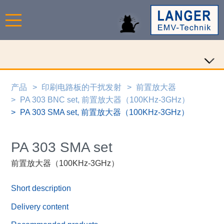
产品
印刷电路板的干扰发射
前置放大器
PA 303 BNC set, 前置放大器（100KHz-3GHz）
PA 303 SMA set, 前置放大器（100KHz-3GHz）
PA 303 SMA set
前置放大器（100KHz-3GHz）
Short description
Delivery content