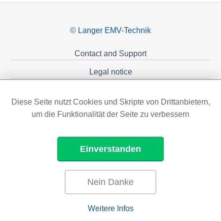
© Langer EMV-Technik
Contact and Support
Legal notice
Privacy policy
Diese Seite nutzt Cookies und Skripte von Drittanbietern,
Sponsoring
um die Funktionalität der Seite zu verbessern
Einverstanden
Nein Danke
Weitere Infos