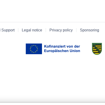
d Support
Legal notice
Privacy policy
Sponsoring