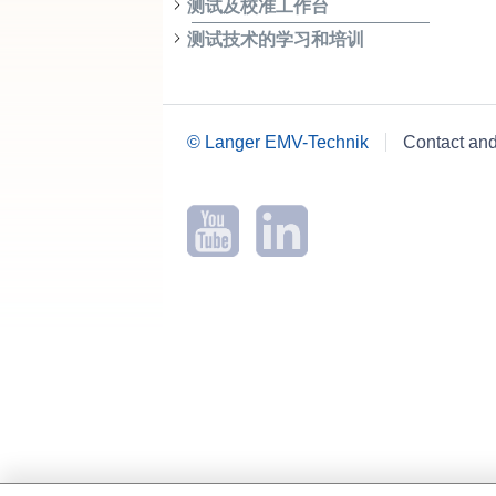
测试及校准工作台
测试技术的学习和培训
© Langer EMV-Technik
Contact an