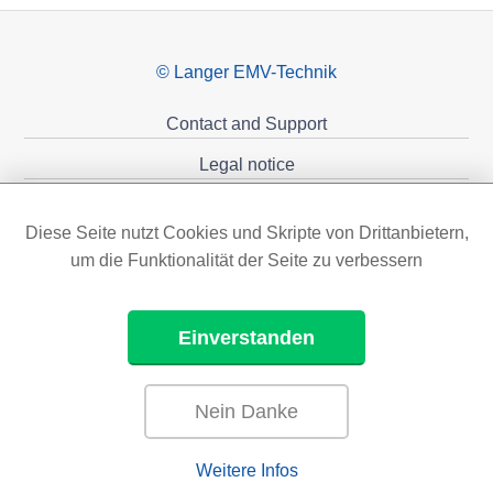
© Langer EMV-Technik
Contact and Support
Legal notice
Privacy policy
Diese Seite nutzt Cookies und Skripte von Drittanbietern,
Sponsoring
um die Funktionalität der Seite zu verbessern
Einverstanden
Nein Danke
Weitere Infos