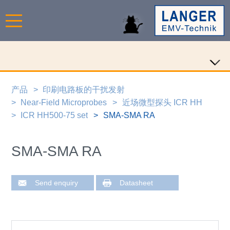
产品
印刷电路板的干扰发射
Near-Field Microprobes
近场微型探头 ICR HH
ICR HH500-75 set
SMA-SMA RA
SMA-SMA RA
Send enquiry
Datasheet