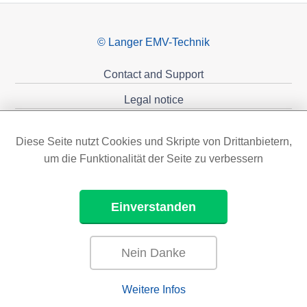
© Langer EMV-Technik
Contact and Support
Legal notice
Privacy policy
Diese Seite nutzt Cookies und Skripte von Drittanbietern,
Sponsoring
um die Funktionalität der Seite zu verbessern
Einverstanden
Nein Danke
Weitere Infos