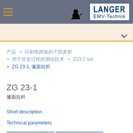
产品
印刷电路板的干扰发射
用于开发过程的测试技术
Z23-2 set
ZG 23-1, 篷面拉杆
ZG 23-1
篷面拉杆
Short description
Technical parameters