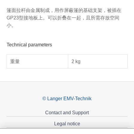
篷面拉杆由金属制成，用作屏蔽篷的基础支架，被插在
GP23型接地板上。可以折叠在一起，且所需存放空间
小。
Technical parameters
重量
2 kg
© Langer EMV-Technik
Contact and Support
Legal notice