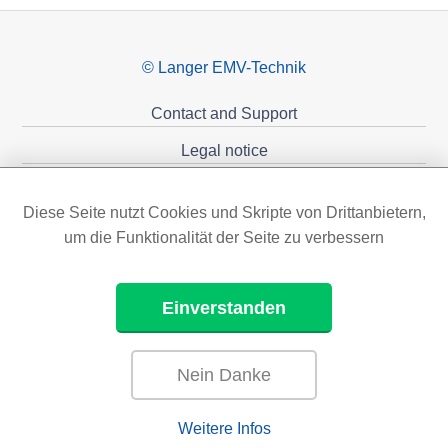
© Langer EMV-Technik
Contact and Support
Legal notice
Privacy policy
Diese Seite nutzt Cookies und Skripte von Drittanbietern,
Sponsoring
um die Funktionalität der Seite zu verbessern
Einverstanden
Nein Danke
Weitere Infos