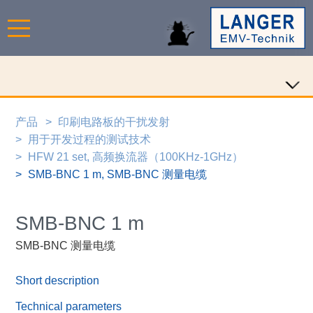
产品
印刷电路板的干扰发射
用于开发过程的测试技术
HFW 21 set, 高频换流器（100KHz-1GHz）
SMB-BNC 1 m, SMB-BNC 测量电缆
SMB-BNC 1 m
SMB-BNC 测量电缆
Short description
Technical parameters