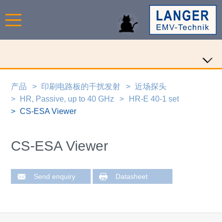
产品
印刷电路板的干扰发射
近场探头
HR, Passive, up to 40 GHz
HR-E 40-1 set
CS-ESA Viewer
CS-ESA Viewer
Send enquiry
Datasheet