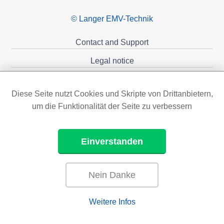
© Langer EMV-Technik
Contact and Support
Legal notice
Privacy policy
Diese Seite nutzt Cookies und Skripte von Drittanbietern,
Sponsoring
um die Funktionalität der Seite zu verbessern
Einverstanden
Nein Danke
Weitere Infos