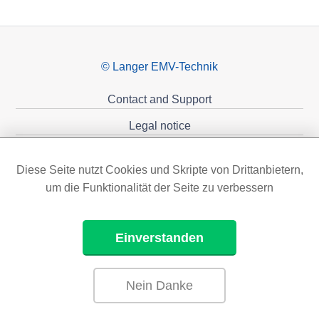
© Langer EMV-Technik
Contact and Support
Legal notice
Privacy policy
Diese Seite nutzt Cookies und Skripte von Drittanbietern,
Sponsoring
um die Funktionalität der Seite zu verbessern
Einverstanden
Nein Danke