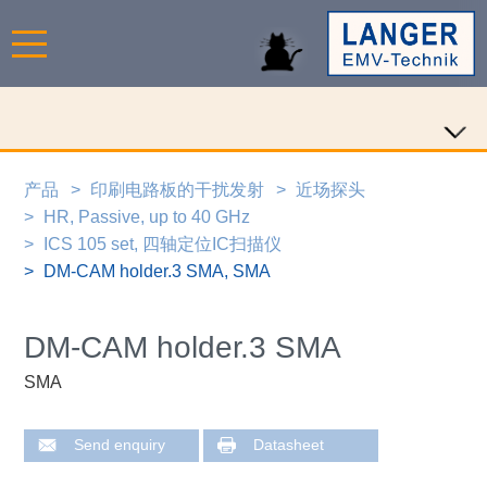
产品
印刷电路板的干扰发射
近场探头
HR, Passive, up to 40 GHz
ICS 105 set, 四轴定位IC扫描仪
DM-CAM holder.3 SMA, SMA
DM-CAM holder.3 SMA
SMA
Send enquiry
Datasheet